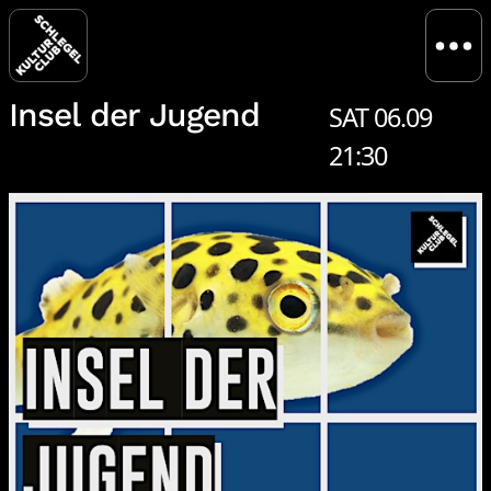
Insel der Jugend
SAT 06.09
21:30