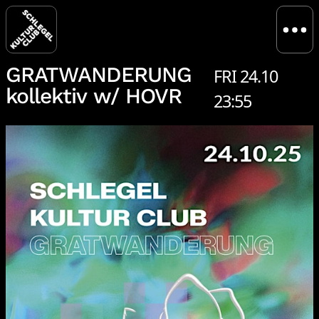
GRATWANDERUNG
FRI 24.10
kollektiv w/ HOVR
23:55